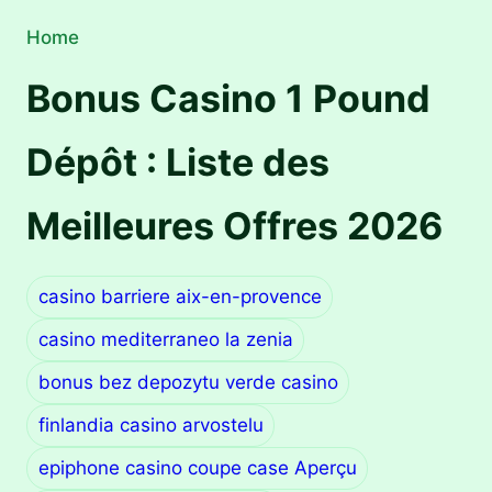
Home
Bonus Casino 1 Pound
Dépôt : Liste des
Meilleures Offres 2026
casino barriere aix-en-provence
casino mediterraneo la zenia
bonus bez depozytu verde casino
finlandia casino arvostelu
epiphone casino coupe case Aperçu