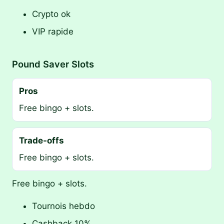
Crypto ok
VIP rapide
Pound Saver Slots
Pros
Free bingo + slots.
Trade-offs
Free bingo + slots.
Free bingo + slots.
Tournois hebdo
Cashback 10%