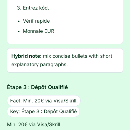
Entrez kód.
Vérif rapide
Monnaie EUR
Hybrid note:
mix concise bullets with short
explanatory paragraphs.
Étape 3 : Dépôt Qualifié
Fact: Min. 20€ via Visa/Skrill.
Key: Étape 3 : Dépôt Qualifié
Min. 20€ via Visa/Skrill.