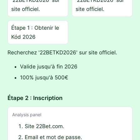
site officiel.
site officiel.
Étape 1 : Obtenir le
Kód 2026
Recherchez '22BETKD2026' sur site officiel.
Valide jusqu'à fin 2026
100% jusqu'à 500€
Étape 2 : Inscription
Analysis panel
Site 22Bet.com.
Email et mot de passe.