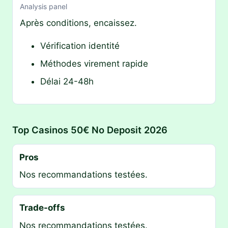
Analysis panel
Après conditions, encaissez.
Vérification identité
Méthodes virement rapide
Délai 24-48h
Top Casinos 50€ No Deposit 2026
Pros
Nos recommandations testées.
Trade-offs
Nos recommandations testées.