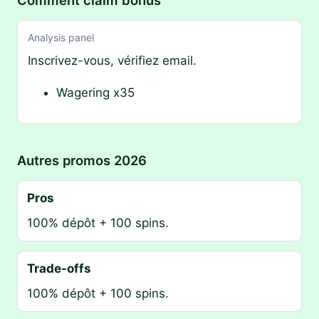
Analysis panel
Inscrivez-vous, vérifiez email.
Wagering x35
Autres promos 2026
Pros
100% dépôt + 100 spins.
Trade-offs
100% dépôt + 100 spins.