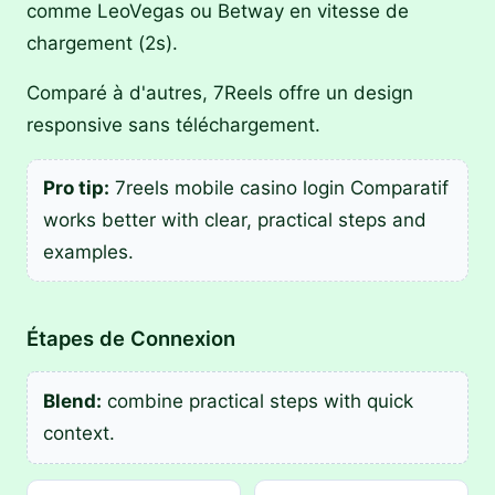
comme LeoVegas ou Betway en vitesse de
chargement (2s).
Comparé à d'autres, 7Reels offre un design
responsive sans téléchargement.
Pro tip:
7reels mobile casino login Comparatif
works better with clear, practical steps and
examples.
Étapes de Connexion
Blend:
combine practical steps with quick
context.