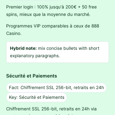
Premier login : 100% jusqu'à 200€ + 50 free
spins, mieux que la moyenne du marché.
Programmes VIP comparables à ceux de 888
Casino.
Hybrid note:
mix concise bullets with short
explanatory paragraphs.
Sécurité et Paiements
Fact: Chiffrement SSL 256-bit, retraits en 24h
Key: Sécurité et Paiements
Chiffrement SSL 256-bit, retraits en 24h via