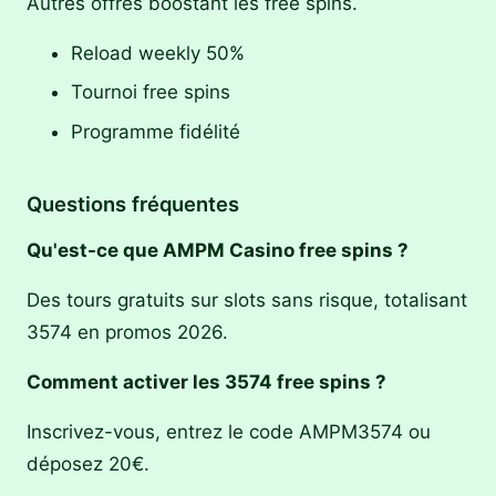
Autres offres boostant les free spins.
Reload weekly 50%
Tournoi free spins
Programme fidélité
Questions fréquentes
Qu'est-ce que AMPM Casino free spins ?
Des tours gratuits sur slots sans risque, totalisant
3574 en promos 2026.
Comment activer les 3574 free spins ?
Inscrivez-vous, entrez le code AMPM3574 ou
déposez 20€.