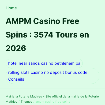
Home
AMPM Casino Free
Spins : 3574 Tours en
2026
hotel near sands casino bethlehem pa
rolling slots casino no deposit bonus code
Conseils
Mairie la Poterie Mathieu - Site officiel de la mairie de la Poterie
Mathieu
/
Themes
/
ampm casino free spins