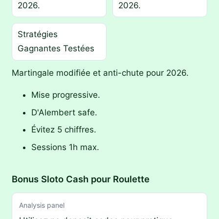
2026.
2026.
Stratégies
Gagnantes Testées
Martingale modifiée et anti-chute pour 2026.
Mise progressive.
D'Alembert safe.
Évitez 5 chiffres.
Sessions 1h max.
Bonus Sloto Cash pour Roulette
Analysis panel