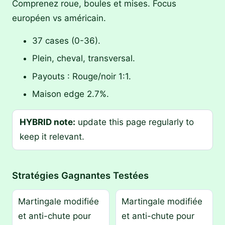
Comprenez roue, boules et mises. Focus
européen vs américain.
37 cases (0-36).
Plein, cheval, transversal.
Payouts : Rouge/noir 1:1.
Maison edge 2.7%.
HYBRID note:
update this page regularly to
keep it relevant.
Stratégies Gagnantes Testées
Martingale modifiée
Martingale modifiée
et anti-chute pour
et anti-chute pour