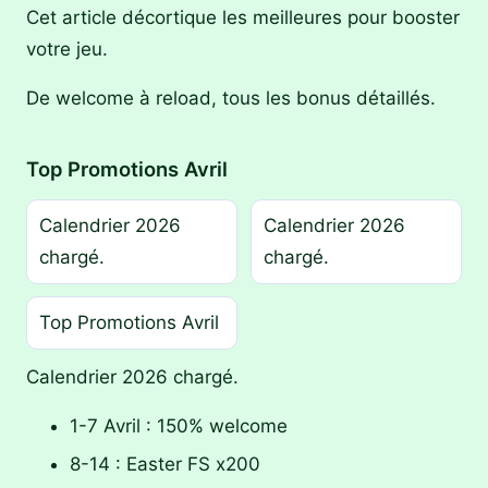
Cet article décortique les meilleures pour booster
votre jeu.
De welcome à reload, tous les bonus détaillés.
Top Promotions Avril
Calendrier 2026
Calendrier 2026
chargé.
chargé.
Top Promotions Avril
Calendrier 2026 chargé.
1-7 Avril : 150% welcome
8-14 : Easter FS x200