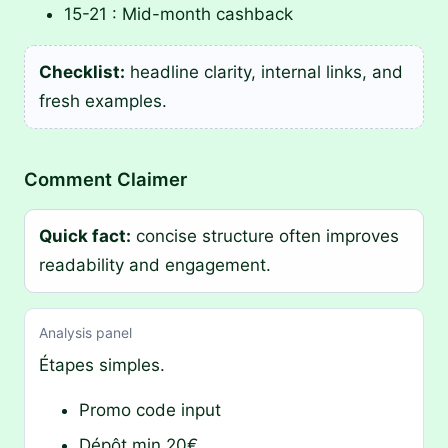
15-21 : Mid-month cashback
Checklist:
headline clarity, internal links, and
fresh examples.
Comment Claimer
Quick fact:
concise structure often improves
readability and engagement.
Analysis panel
Étapes simples.
Promo code input
Dépôt min 20€