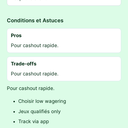
Conditions et Astuces
Pros
Pour cashout rapide.
Trade-offs
Pour cashout rapide.
Pour cashout rapide.
Choisir low wagering
Jeux qualifiés only
Track via app