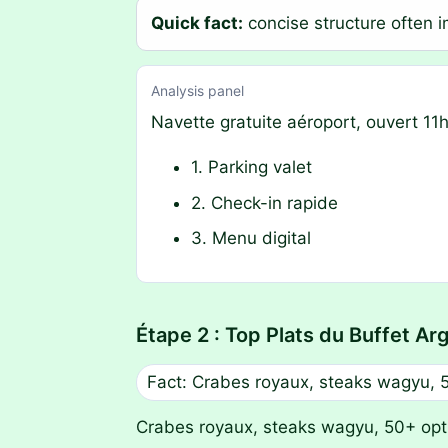
Quick fact:
concise structure often 
Analysis panel
Navette gratuite aéroport, ouvert 11
1. Parking valet
2. Check-in rapide
3. Menu digital
Étape 2 : Top Plats du Buffet Ar
Fact: Crabes royaux, steaks wagyu, 
Crabes royaux, steaks wagyu, 50+ opt