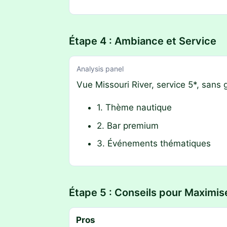
Étape 4 : Ambiance et Service
Analysis panel
Vue Missouri River, service 5*, sans 
1. Thème nautique
2. Bar premium
3. Événements thématiques
Étape 5 : Conseils pour Maximise
Pros