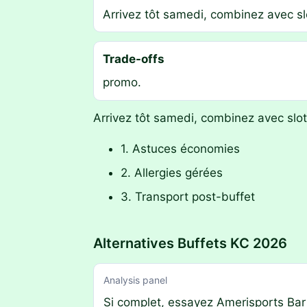
Arrivez tôt samedi, combinez avec sl
Trade-offs
promo.
Arrivez tôt samedi, combinez avec slo
1. Astuces économies
2. Allergies gérées
3. Transport post-buffet
Alternatives Buffets KC 2026
Analysis panel
Si complet, essayez Amerisports Bar 