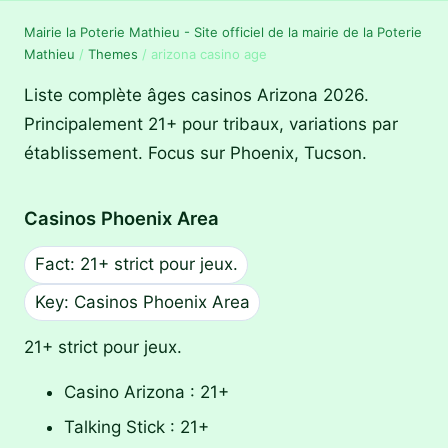
Mairie la Poterie Mathieu - Site officiel de la mairie de la Poterie
Mathieu
/
Themes
/
arizona casino age
Liste complète âges casinos Arizona 2026.
Principalement 21+ pour tribaux, variations par
établissement. Focus sur Phoenix, Tucson.
Casinos Phoenix Area
Fact: 21+ strict pour jeux.
Key: Casinos Phoenix Area
21+ strict pour jeux.
Casino Arizona : 21+
Talking Stick : 21+