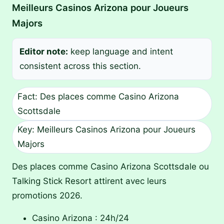
Meilleurs Casinos Arizona pour Joueurs
Majors
Editor note:
keep language and intent
consistent across this section.
Fact: Des places comme Casino Arizona
Scottsdale
Key: Meilleurs Casinos Arizona pour Joueurs
Majors
Des places comme Casino Arizona Scottsdale ou
Talking Stick Resort attirent avec leurs
promotions 2026.
Casino Arizona : 24h/24