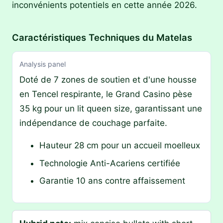
inconvénients potentiels en cette année 2026.
Caractéristiques Techniques du Matelas
Analysis panel
Doté de 7 zones de soutien et d'une housse
en Tencel respirante, le Grand Casino pèse
35 kg pour un lit queen size, garantissant une
indépendance de couchage parfaite.
Hauteur 28 cm pour un accueil moelleux
Technologie Anti-Acariens certifiée
Garantie 10 ans contre affaissement