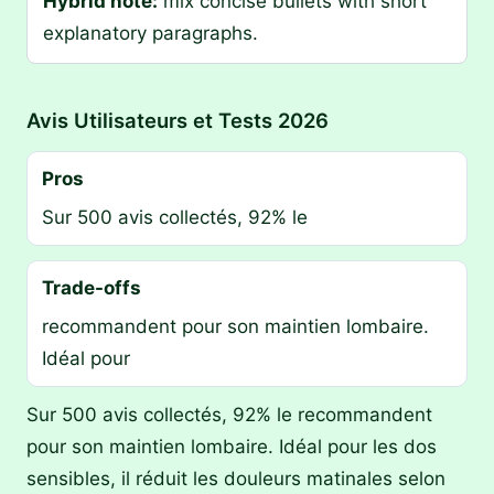
Hybrid note:
mix concise bullets with short
explanatory paragraphs.
Avis Utilisateurs et Tests 2026
Pros
Sur 500 avis collectés, 92% le
Trade-offs
recommandent pour son maintien lombaire.
Idéal pour
Sur 500 avis collectés, 92% le recommandent
pour son maintien lombaire. Idéal pour les dos
sensibles, il réduit les douleurs matinales selon