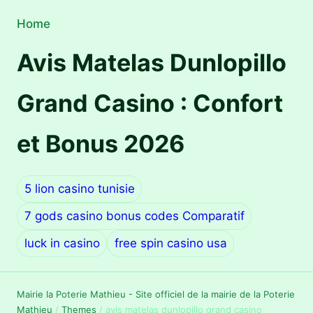
Home
Avis Matelas Dunlopillo
Grand Casino : Confort
et Bonus 2026
5 lion casino tunisie
7 gods casino bonus codes Comparatif
luck in casino
free spin casino usa
Mairie la Poterie Mathieu - Site officiel de la mairie de la Poterie
Mathieu
/
Themes
/
avis matelas dunlopillo grand casino