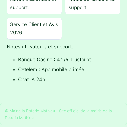
support.
support.
Service Client et Avis
2026
Notes utilisateurs et support.
Banque Casino : 4,2/5 Trustpilot
Cetelem : App mobile primée
Chat IA 24h
© Mairie la Poterie Mathieu - Site officiel de la mairie de la
Poterie Mathieu