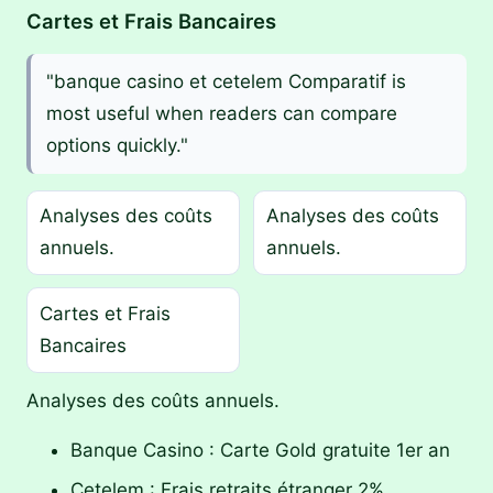
Cartes et Frais Bancaires
"banque casino et cetelem Comparatif is
most useful when readers can compare
options quickly."
Analyses des coûts
Analyses des coûts
annuels.
annuels.
Cartes et Frais
Bancaires
Analyses des coûts annuels.
Banque Casino : Carte Gold gratuite 1er an
Cetelem : Frais retraits étranger 2%