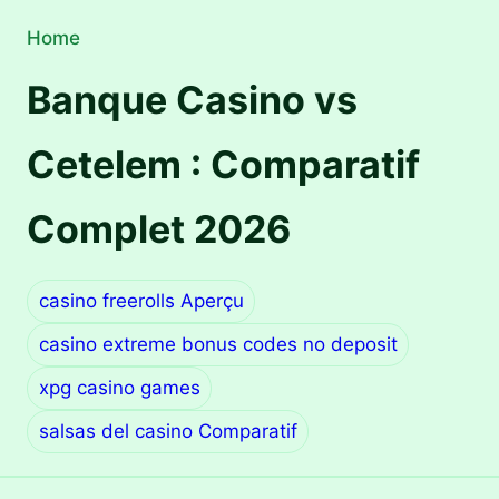
Home
Banque Casino vs
Cetelem : Comparatif
Complet 2026
casino freerolls Aperçu
casino extreme bonus codes no deposit
xpg casino games
salsas del casino Comparatif