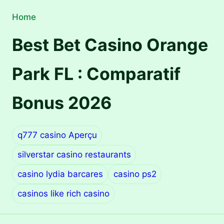
Home
Best Bet Casino Orange
Park FL : Comparatif
Bonus 2026
q777 casino Aperçu
silverstar casino restaurants
casino lydia barcares
casino ps2
casinos like rich casino