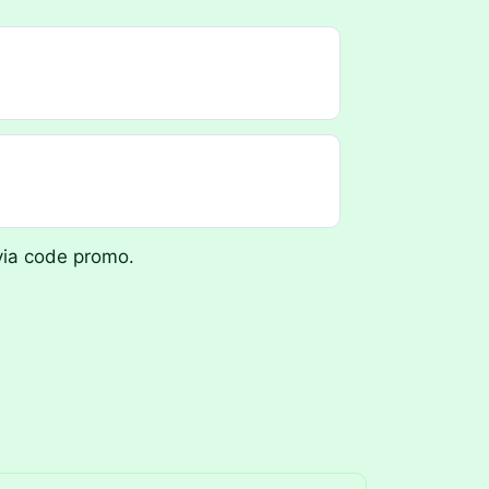
via code promo.