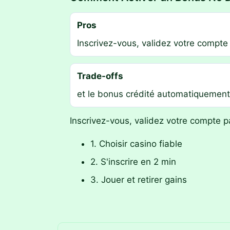
Pros
Inscrivez-vous, validez votre compte
Trade-offs
et le bonus crédité automatiquement
Inscrivez-vous, validez votre compte 
1. Choisir casino fiable
2. S'inscrire en 2 min
3. Jouer et retirer gains