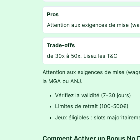
Pros
Attention aux exigences de mise (wa
Trade-offs
de 30x à 50x. Lisez les T&C
Attention aux exigences de mise (wager
la MGA ou ANJ.
Vérifiez la validité (7-30 jours)
Limites de retrait (100-500€)
Jeux éligibles : slots majoritairem
Comment Activer un Bonus No 