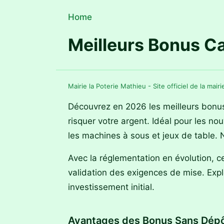
Home
Meilleurs Bonus C
Mairie la Poterie Mathieu - Site officiel de la mair
Découvrez en 2026 les meilleurs bonus
risquer votre argent. Idéal pour les no
les machines à sous et jeux de table. 
Avec la réglementation en évolution, c
validation des exigences de mise. Exp
investissement initial.
Avantages des Bonus Sans Dép