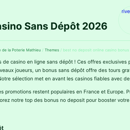
riv
asino Sans Dépôt 2026
ie de la Poterie Mathieu
/
Themes
/
best no deposit online casino bonus
 de casino en ligne sans dépôt ! Ces offres exclusives 
uveaux joueurs, un bonus sans dépôt offre des tours gratu
Notre sélection met en avant les casinos fiables avec d
es promotions restent populaires en France et Europe. Pr
lorez notre top des bonus no deposit pour booster votr
ôt