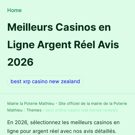
Home
Meilleurs Casinos en
Ligne Argent Réel Avis
2026
best xrp casino new zealand
Mairie la Poterie Mathieu - Site officiel de la mairie de la Poterie
Mathieu
/
Themes
/
best online casino real money reviews
En 2026, sélectionnez les meilleurs casinos en
ligne pour argent réel avec nos avis détaillés.