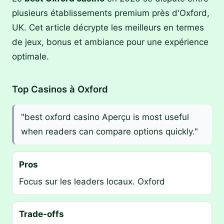
plusieurs établissements premium près d'Oxford,
UK. Cet article décrypte les meilleurs en termes
de jeux, bonus et ambiance pour une expérience
optimale.
Top Casinos à Oxford
"best oxford casino Aperçu is most useful
when readers can compare options quickly."
Pros
Focus sur les leaders locaux. Oxford
Trade-offs