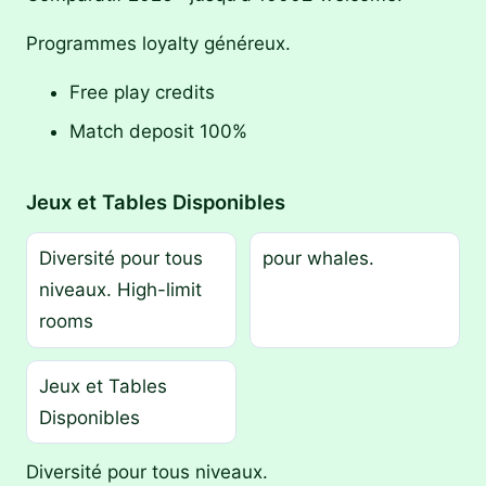
Programmes loyalty généreux.
Free play credits
Match deposit 100%
Jeux et Tables Disponibles
Diversité pour tous
pour whales.
niveaux. High-limit
rooms
Jeux et Tables
Disponibles
Diversité pour tous niveaux.