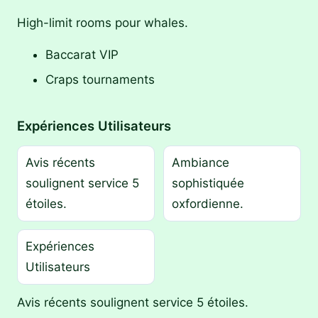
High-limit rooms pour whales.
Baccarat VIP
Craps tournaments
Expériences Utilisateurs
Avis récents
Ambiance
soulignent service 5
sophistiquée
étoiles.
oxfordienne.
Expériences
Utilisateurs
Avis récents soulignent service 5 étoiles.