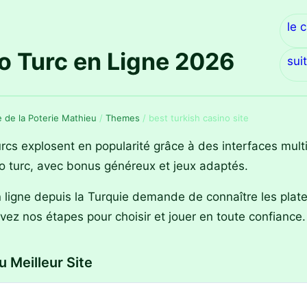
le 
no Turc en Ligne 2026
sui
ie de la Poterie Mathieu
/
Themes
/
best turkish casino site
turcs explosent en popularité grâce à des interfaces mul
ino turc, avec bonus généreux et jeux adaptés.
 ligne depuis la Turquie demande de connaître les plate
vez nos étapes pour choisir et jouer en toute confiance.
u Meilleur Site