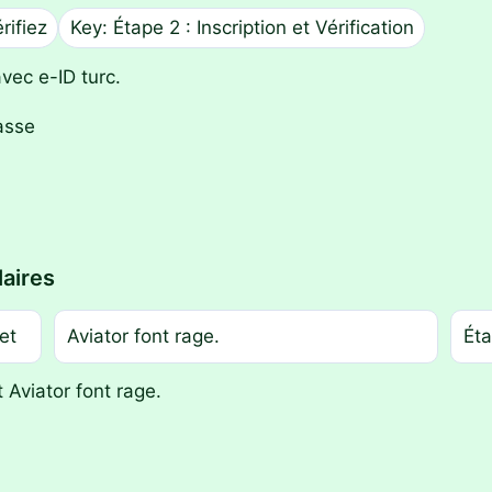
rifiez
Key: Étape 2 : Inscription et Vérification
vec e-ID turc.
asse
laires
et
Aviator font rage.
Éta
t Aviator font rage.