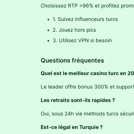
Choisissez RTP >96% et profitez prom
1. Suivez influenceurs turcs
2. Jouez hors pics
3. Utilisez VPN si besoin
Questions fréquentes
Quel est le meilleur casino turc en 2
Le leader offre bonus 300% et support 
Les retraits sont-ils rapides ?
Oui, sous 24h via methods turcs sécur
Est-ce légal en Turquie ?