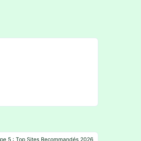
ape 5 : Top Sites Recommandés 2026