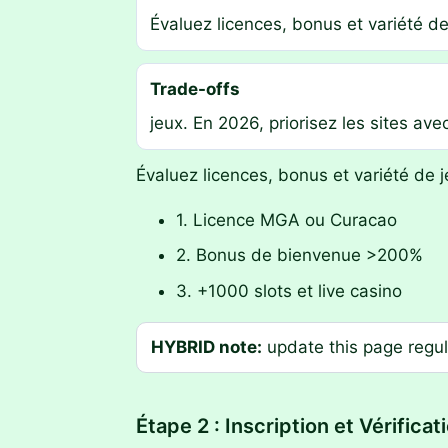
Évaluez licences, bonus et variété d
Trade-offs
jeux. En 2026, priorisez les sites ave
Évaluez licences, bonus et variété de j
1. Licence MGA ou Curacao
2. Bonus de bienvenue >200%
3. +1000 slots et live casino
HYBRID note:
update this page regula
Étape 2 : Inscription et Vérificat