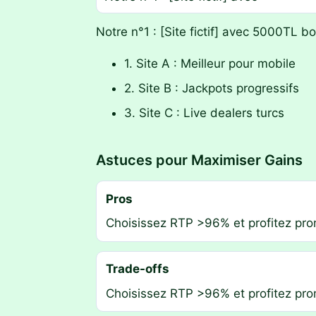
Notre n°1 : [Site fictif] avec 5000TL b
1. Site A : Meilleur pour mobile
2. Site B : Jackpots progressifs
3. Site C : Live dealers turcs
Astuces pour Maximiser Gains
Pros
Choisissez RTP >96% et profitez pro
Trade-offs
Choisissez RTP >96% et profitez pro