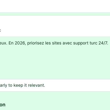
e
c
eux. En 2026, priorisez les sites avec support turc 24/7.
rly to keep it relevant.
ion