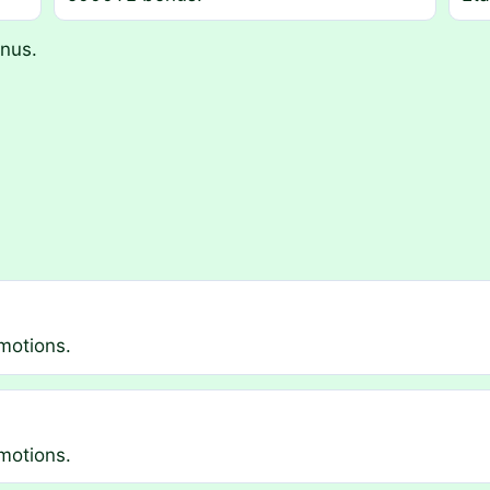
onus.
motions.
motions.