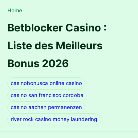
Home
Betblocker Casino :
Liste des Meilleurs
Bonus 2026
casinobonusca online casino
casino san francisco cordoba
casino aachen permanenzen
river rock casino money laundering