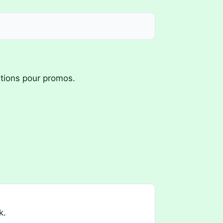
ations pour promos.
k.