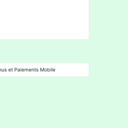
nus et Paiements Mobile