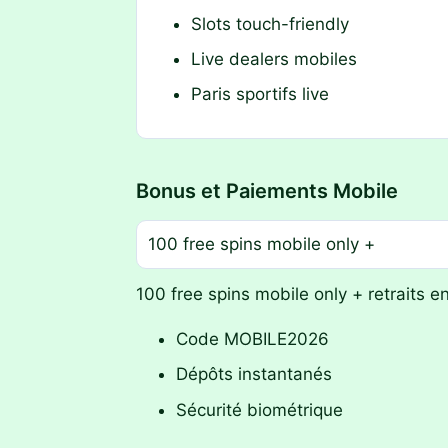
Slots touch-friendly
Live dealers mobiles
Paris sportifs live
Bonus et Paiements Mobile
100 free spins mobile only +
100 free spins mobile only + retraits e
Code MOBILE2026
Dépôts instantanés
Sécurité biométrique