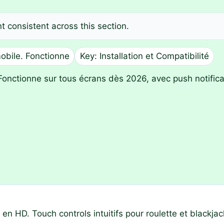
 consistent across this section.
obile. Fonctionne
Key: Installation et Compatibilité
onctionne sur tous écrans dès 2026, avec push notific
s en HD. Touch controls intuitifs pour roulette et blackjac