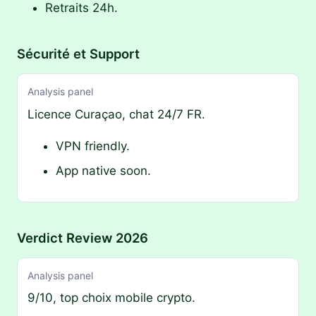
Retraits 24h.
Sécurité et Support
Analysis panel
Licence Curaçao, chat 24/7 FR.
VPN friendly.
App native soon.
Verdict Review 2026
Analysis panel
9/10, top choix mobile crypto.