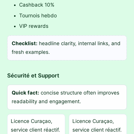
Cashback 10%
Tournois hebdo
VIP rewards
Checklist:
headline clarity, internal links, and
fresh examples.
Sécurité et Support
Quick fact:
concise structure often improves
readability and engagement.
Licence Curaçao,
Licence Curaçao,
service client réactif.
service client réactif.