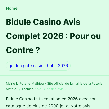
Home
Bidule Casino Avis
Complet 2026 : Pour ou
Contre ?
golden gate casino hotel 2026
Mairie la Poterie Mathieu - Site officiel de la mairie de la Poterie
Mathieu
/
Themes
/
bidule casino avis 2026
Bidule Casino fait sensation en 2026 avec son
catalogue de plus de 2000 jeux. Notre avis