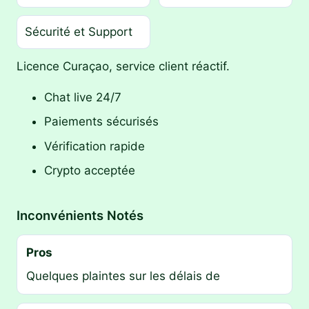
Sécurité et Support
Licence Curaçao, service client réactif.
Chat live 24/7
Paiements sécurisés
Vérification rapide
Crypto acceptée
Inconvénients Notés
Pros
Quelques plaintes sur les délais de