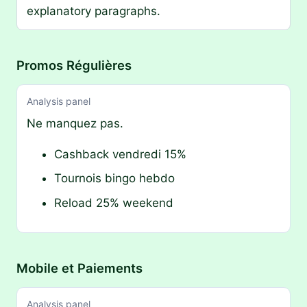
explanatory paragraphs.
Promos Régulières
Analysis panel
Ne manquez pas.
Cashback vendredi 15%
Tournois bingo hebdo
Reload 25% weekend
Mobile et Paiements
Analysis panel