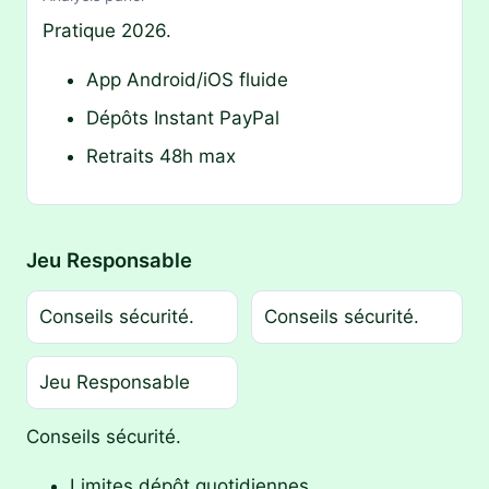
Pratique 2026.
App Android/iOS fluide
Dépôts Instant PayPal
Retraits 48h max
Jeu Responsable
Conseils sécurité.
Conseils sécurité.
Jeu Responsable
Conseils sécurité.
Limites dépôt quotidiennes