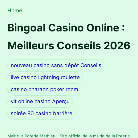
Home
Bingoal Casino Online :
Meilleurs Conseils 2026
nouveau casino sans dépôt Conseils
live casino lightning roulette
casino pharaon poker room
vlt online casino Aperçu
soirée 80 casino barrière
Mairie la Poterie Mathieu - Site officiel de la mairie de la Poterie