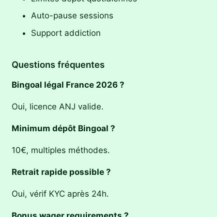
Auto-pause sessions
Support addiction
Questions fréquentes
Bingoal légal France 2026 ?
Oui, licence ANJ valide.
Minimum dépôt Bingoal ?
10€, multiples méthodes.
Retrait rapide possible ?
Oui, vérif KYC après 24h.
Bonus wager requirements ?