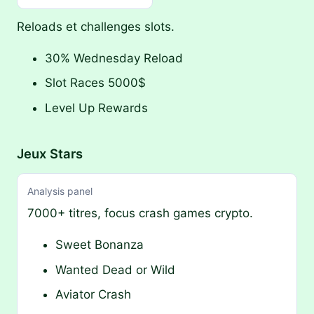
Reloads et challenges slots.
30% Wednesday Reload
Slot Races 5000$
Level Up Rewards
Jeux Stars
Analysis panel
7000+ titres, focus crash games crypto.
Sweet Bonanza
Wanted Dead or Wild
Aviator Crash