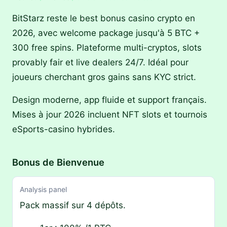
BitStarz reste le best bonus casino crypto en
2026, avec welcome package jusqu'à 5 BTC +
300 free spins. Plateforme multi-cryptos, slots
provably fair et live dealers 24/7. Idéal pour
joueurs cherchant gros gains sans KYC strict.
Design moderne, app fluide et support français.
Mises à jour 2026 incluent NFT slots et tournois
eSports-casino hybrides.
Bonus de Bienvenue
Analysis panel
Pack massif sur 4 dépôts.