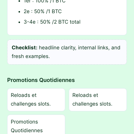
1er : 100% /1 BTC
2e : 50% /1 BTC
3-4e : 50% /2 BTC total
Checklist:
headline clarity, internal links, and
fresh examples.
Promotions Quotidiennes
Reloads et
Reloads et
challenges slots.
challenges slots.
Promotions
Quotidiennes