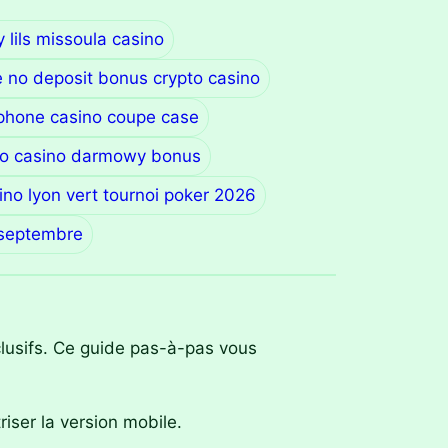
y lils missoula casino
e no deposit bonus crypto casino
phone casino coupe case
o casino darmowy bonus
ino lyon vert tournoi poker 2026
septembre
lusifs. Ce guide pas-à-pas vous
iser la version mobile.