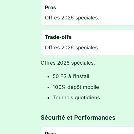
Pros
Offres 2026 spéciales.
Trade-offs
Offres 2026 spéciales.
Offres 2026 spéciales.
50 FS à l'install
100% dépôt mobile
Tournois quotidiens
Sécurité et Performances
Pros