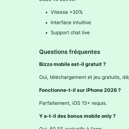
Vitesse +30%
Interface intuitive
Support chat live
Questions fréquentes
Bizzo mobile est-il gratuit ?
Oui, téléchargement et jeu gratuits, dé
Fonctionne-t-il sur iPhone 2026 ?
Parfaitement, iOS 15+ requis.
Y a-t-il des bonus mobile only ?