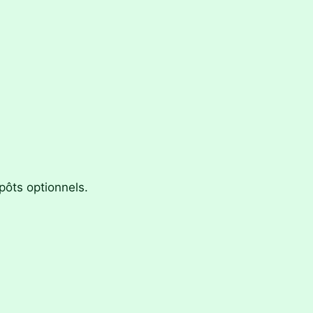
pôts optionnels.