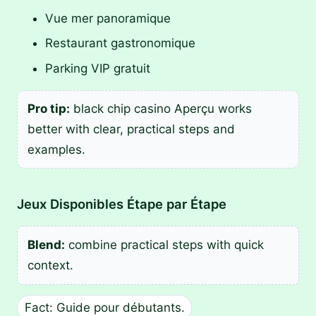
Vue mer panoramique
Restaurant gastronomique
Parking VIP gratuit
Pro tip:
black chip casino Aperçu works
better with clear, practical steps and
examples.
Jeux Disponibles Étape par Étape
Blend:
combine practical steps with quick
context.
Fact: Guide pour débutants.