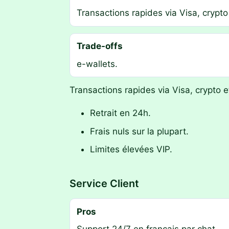
Transactions rapides via Visa, crypto
Trade-offs
e-wallets.
Transactions rapides via Visa, crypto e
Retrait en 24h.
Frais nuls sur la plupart.
Limites élevées VIP.
Service Client
Pros