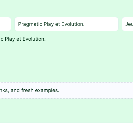
Pragmatic Play et Evolution.
Jeu
 Play et Evolution.
links, and fresh examples.