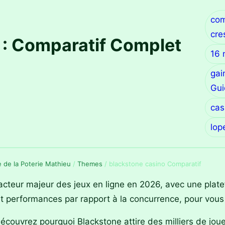
com
cre
 : Comparatif Complet
16 
gai
Gui
cas
lop
ie de la Poterie Mathieu
/
Themes
/
blackstone casino Comparatif
teur majeur des jeux en ligne en 2026, avec une plate
t performances par rapport à la concurrence, pour vous a
ouvrez pourquoi Blackstone attire des milliers de joueu