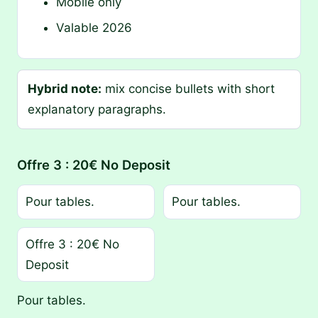
Mobile only
Valable 2026
Hybrid note:
mix concise bullets with short
explanatory paragraphs.
Offre 3 : 20€ No Deposit
Pour tables.
Pour tables.
Offre 3 : 20€ No
Deposit
Pour tables.