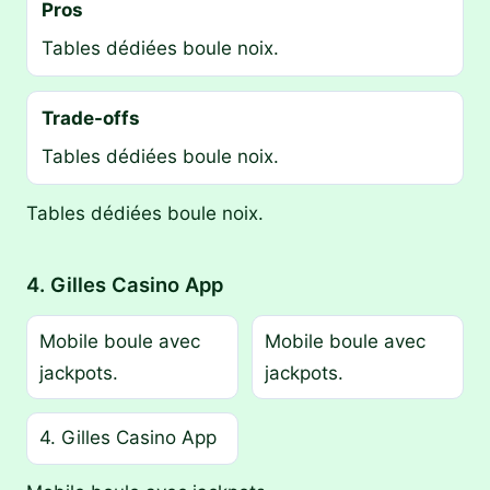
Pros
Tables dédiées boule noix.
Trade-offs
Tables dédiées boule noix.
Tables dédiées boule noix.
4. Gilles Casino App
Mobile boule avec
Mobile boule avec
jackpots.
jackpots.
4. Gilles Casino App