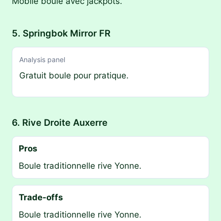
Mobile boule avec jackpots.
5. Springbok Mirror FR
Analysis panel
Gratuit boule pour pratique.
6. Rive Droite Auxerre
Pros
Boule traditionnelle rive Yonne.
Trade-offs
Boule traditionnelle rive Yonne.