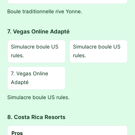
Boule traditionnelle rive Yonne.
7. Vegas Online Adapté
Simulacre boule US
Simulacre boule US
rules.
rules.
7. Vegas Online
Adapté
Simulacre boule US rules.
8. Costa Rica Resorts
Pros