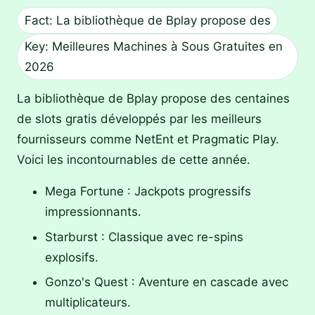
Fact: La bibliothèque de Bplay propose des
Key: Meilleures Machines à Sous Gratuites en
2026
La bibliothèque de Bplay propose des centaines
de slots gratis développés par les meilleurs
fournisseurs comme NetEnt et Pragmatic Play.
Voici les incontournables de cette année.
Mega Fortune : Jackpots progressifs
impressionnants.
Starburst : Classique avec re-spins
explosifs.
Gonzo's Quest : Aventure en cascade avec
multiplicateurs.