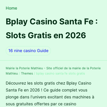
Home
Bplay Casino Santa Fe :
Slots Gratis en 2026
16 nine casino Guide
Mairie la Poterie Mathieu - Site officiel de la mairie de la Poterie
Mathieu
/
Themes
/
bplay casino santa fe slots gratis
Découvrez les slots gratis chez Bplay Casino
Santa Fe en 2026 ! Ce guide complet vous
plonge dans l'univers excitant des machines à
sous gratuites offertes par ce casino