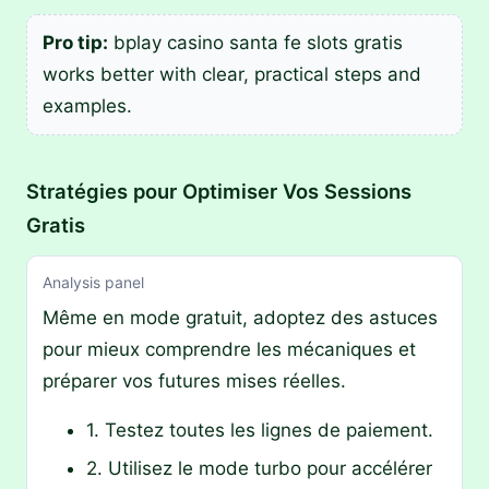
Pro tip:
bplay casino santa fe slots gratis
works better with clear, practical steps and
examples.
Stratégies pour Optimiser Vos Sessions
Gratis
Analysis panel
Même en mode gratuit, adoptez des astuces
pour mieux comprendre les mécaniques et
préparer vos futures mises réelles.
1. Testez toutes les lignes de paiement.
2. Utilisez le mode turbo pour accélérer