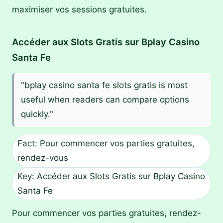
maximiser vos sessions gratuites.
Accéder aux Slots Gratis sur Bplay Casino
Santa Fe
"bplay casino santa fe slots gratis is most
useful when readers can compare options
quickly."
Fact: Pour commencer vos parties gratuites,
rendez-vous
Key: Accéder aux Slots Gratis sur Bplay Casino
Santa Fe
Pour commencer vos parties gratuites, rendez-