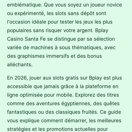
emblématique. Que vous soyez un joueur novice
ou expérimenté, les slots sans dépôt sont
l'occasion idéale pour tester les jeux les plus
populaires sans risquer votre argent. Bplay
Casino Santa Fe se distingue par sa sélection
variée de machines à sous thématiques, avec
des graphismes immersifs et des bonus
alléchants.
En 2026, jouer aux slots gratis sur Bplay est plus
accessible que jamais grâce à la plateforme en
ligne optimisée pour mobile. Explorez des titres
comme des aventures égyptiennes, des quêtes
fantastiques ou des classiques fruités. Ce guide
vous explique comment démarrer, les meilleures
stratégies et les promotions actuelles pour