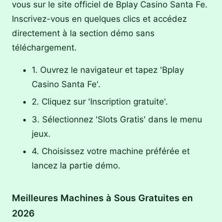
vous sur le site officiel de Bplay Casino Santa Fe.
Inscrivez-vous en quelques clics et accédez
directement à la section démo sans
téléchargement.
1. Ouvrez le navigateur et tapez 'Bplay
Casino Santa Fe'.
2. Cliquez sur 'Inscription gratuite'.
3. Sélectionnez 'Slots Gratis' dans le menu
jeux.
4. Choisissez votre machine préférée et
lancez la partie démo.
Meilleures Machines à Sous Gratuites en
2026