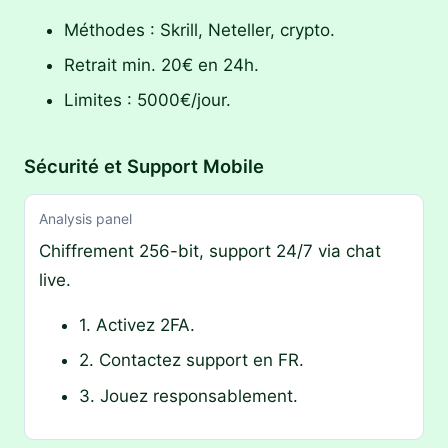
Méthodes : Skrill, Neteller, crypto.
Retrait min. 20€ en 24h.
Limites : 5000€/jour.
Sécurité et Support Mobile
Analysis panel
Chiffrement 256-bit, support 24/7 via chat
live.
1. Activez 2FA.
2. Contactez support en FR.
3. Jouez responsablement.