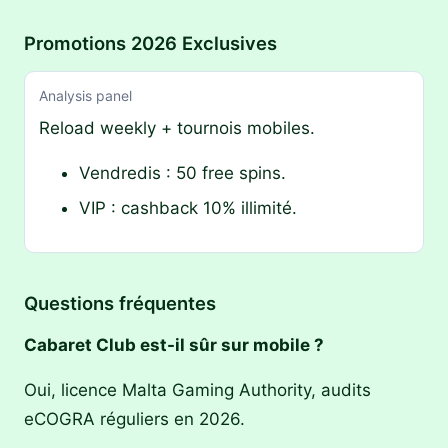
Promotions 2026 Exclusives
Analysis panel
Reload weekly + tournois mobiles.
Vendredis : 50 free spins.
VIP : cashback 10% illimité.
Questions fréquentes
Cabaret Club est-il sûr sur mobile ?
Oui, licence Malta Gaming Authority, audits
eCOGRA réguliers en 2026.