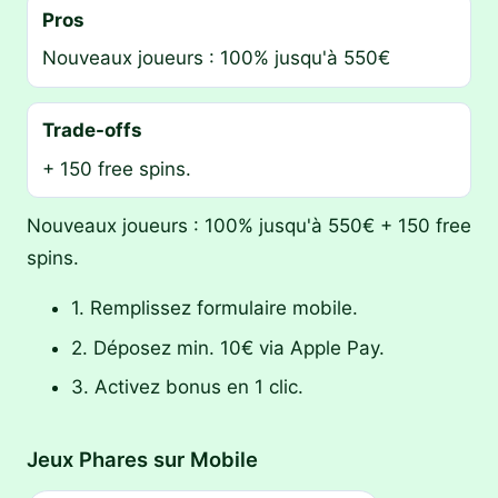
Pros
Nouveaux joueurs : 100% jusqu'à 550€
Trade-offs
+ 150 free spins.
Nouveaux joueurs : 100% jusqu'à 550€ + 150 free
spins.
1. Remplissez formulaire mobile.
2. Déposez min. 10€ via Apple Pay.
3. Activez bonus en 1 clic.
Jeux Phares sur Mobile