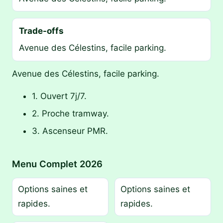
Trade-offs
Avenue des Célestins, facile parking.
Avenue des Célestins, facile parking.
1. Ouvert 7j/7.
2. Proche tramway.
3. Ascenseur PMR.
Menu Complet 2026
Options saines et
Options saines et
rapides.
rapides.