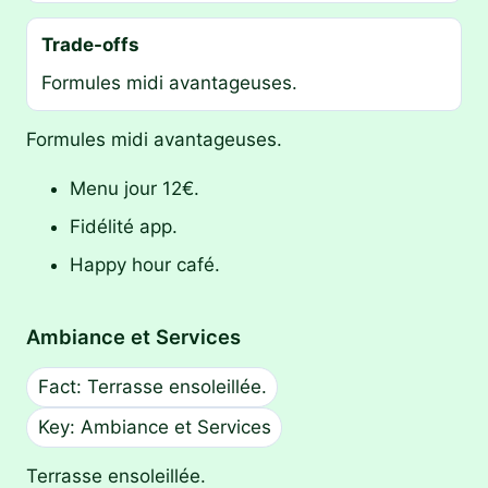
Trade-offs
Formules midi avantageuses.
Formules midi avantageuses.
Menu jour 12€.
Fidélité app.
Happy hour café.
Ambiance et Services
Fact: Terrasse ensoleillée.
Key: Ambiance et Services
Terrasse ensoleillée.