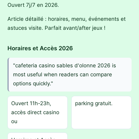
Ouvert 7j/7 en 2026.
Article détaillé : horaires, menu, événements et
astuces visite. Parfait avant/after jeux !
Horaires et Accès 2026
"cafeteria casino sables d'olonne 2026 is
most useful when readers can compare
options quickly."
Ouvert 11h-23h,
parking gratuit.
accès direct casino
ou