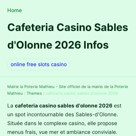
Home
Cafeteria Casino Sables
d'Olonne 2026 Infos
online free slots casino
Mairie la Poterie Mathieu - Site officiel de la mairie de la Poterie
Mathieu
/
Themes
/
cafeteria casino sables d'olonne 2026
La
cafeteria casino sables d'olonne 2026
est
un spot incontournable des Sables-d'Olonne.
Située dans le complexe casino, elle propose
menus frais, vue mer et ambiance conviviale.