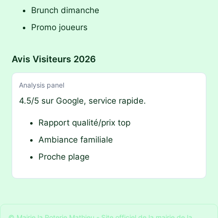
Brunch dimanche
Promo joueurs
Avis Visiteurs 2026
Analysis panel
4.5/5 sur Google, service rapide.
Rapport qualité/prix top
Ambiance familiale
Proche plage
© Mairie la Poterie Mathieu - Site officiel de la mairie de la