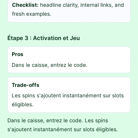
Checklist:
headline clarity, internal links, and
fresh examples.
Étape 3 : Activation et Jeu
Pros
Dans le caisse, entrez le code.
Trade-offs
Les spins s'ajoutent instantanément sur slots
éligibles.
Dans le caisse, entrez le code. Les spins
s'ajoutent instantanément sur slots éligibles.