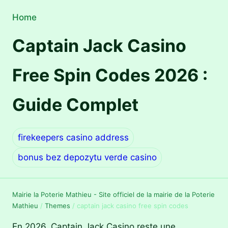
Home
Captain Jack Casino
Free Spin Codes 2026 :
Guide Complet
firekeepers casino address
bonus bez depozytu verde casino
Mairie la Poterie Mathieu - Site officiel de la mairie de la Poterie
Mathieu
/
Themes
/
captain jack casino free spin codes
En 2026, Captain Jack Casino reste une