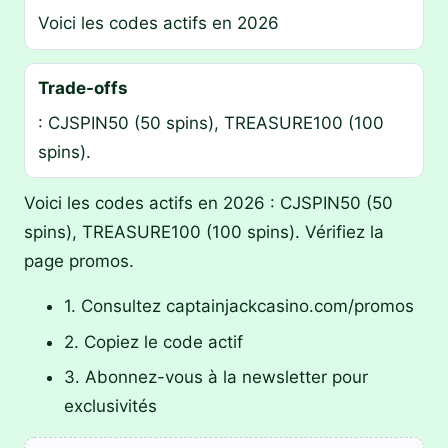
Voici les codes actifs en 2026
Trade-offs
: CJSPIN50 (50 spins), TREASURE100 (100
spins).
Voici les codes actifs en 2026 : CJSPIN50 (50
spins), TREASURE100 (100 spins). Vérifiez la
page promos.
1. Consultez captainjackcasino.com/promos
2. Copiez le code actif
3. Abonnez-vous à la newsletter pour
exclusivités