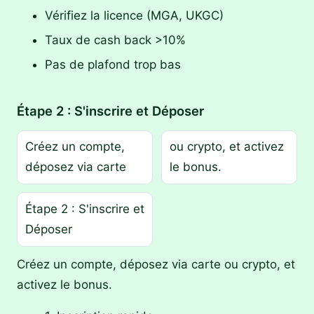
Vérifiez la licence (MGA, UKGC)
Taux de cash back >10%
Pas de plafond trop bas
Étape 2 : S'inscrire et Déposer
Créez un compte,
ou crypto, et activez
déposez via carte
le bonus.
Étape 2 : S'inscrire et
Déposer
Créez un compte, déposez via carte ou crypto, et
activez le bonus.