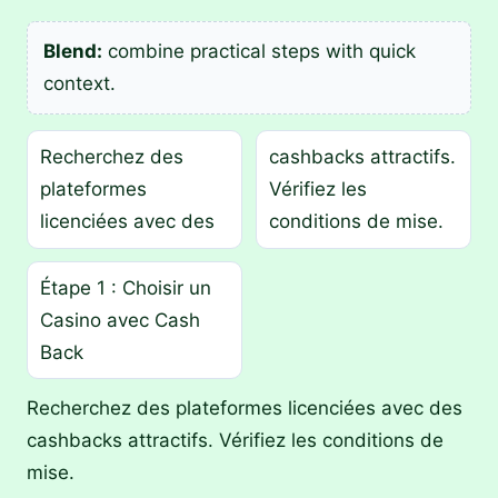
Blend:
combine practical steps with quick
context.
Recherchez des
cashbacks attractifs.
plateformes
Vérifiez les
licenciées avec des
conditions de mise.
Étape 1 : Choisir un
Casino avec Cash
Back
Recherchez des plateformes licenciées avec des
cashbacks attractifs. Vérifiez les conditions de
mise.