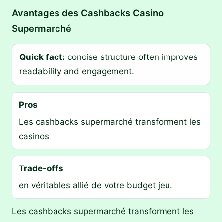
Avantages des Cashbacks Casino
Supermarché
Quick fact:
concise structure often improves
readability and engagement.
Pros
Les cashbacks supermarché transforment les
casinos
Trade-offs
en véritables allié de votre budget jeu.
Les cashbacks supermarché transforment les