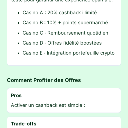
Casino A : 20% cashback illimité
Casino B : 10% + points supermarché
Casino C : Remboursement quotidien
Casino D : Offres fidélité boostées
Casino E : Intégration portefeuille crypto
Comment Profiter des Offres
Pros
Activer un cashback est simple :
Trade-offs