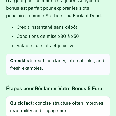
d'argent pour commencer à jouer. Ce type de
bonus est parfait pour explorer les slots
populaires comme Starburst ou Book of Dead.
Crédit instantané sans dépôt
Conditions de mise x30 à x50
Valable sur slots et jeux live
Checklist:
headline clarity, internal links, and
fresh examples.
Étapes pour Réclamer Votre Bonus 5 Euro
Quick fact:
concise structure often improves
readability and engagement.