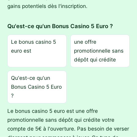
gains potentiels dès l'inscription.
Qu'est-ce qu'un Bonus Casino 5 Euro ?
Le bonus casino 5
une offre
euro est
promotionnelle sans
dépôt qui crédite
Qu'est-ce qu'un
Bonus Casino 5 Euro
?
Le bonus casino 5 euro est une offre
promotionnelle sans dépôt qui crédite votre
compte de 5€ à l'ouverture. Pas besoin de verser