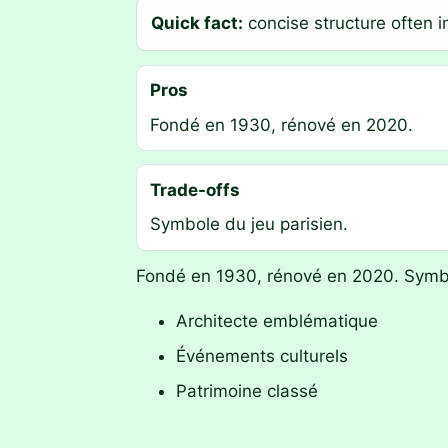
Quick fact:
concise structure often 
Pros
Fondé en 1930, rénové en 2020.
Trade-offs
Symbole du jeu parisien.
Fondé en 1930, rénové en 2020. Symbo
Architecte emblématique
Événements culturels
Patrimoine classé