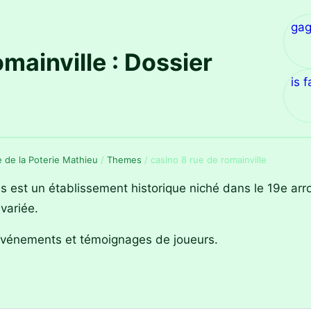
gag
mainville : Dossier
is 
ie de la Poterie Mathieu
/
Themes
/
casino 8 rue de romainville
s est un établissement historique niché dans le 19e arro
variée.
, événements et témoignages de joueurs.