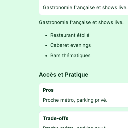
Gastronomie française et shows live.
Gastronomie française et shows live.
Restaurant étoilé
Cabaret evenings
Bars thématiques
Accès et Pratique
Pros
Proche métro, parking privé.
Trade-offs