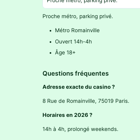
Proche métro, parking privé.
Proche métro, parking privé.
Métro Romainville
Ouvert 14h-4h
Âge 18+
Questions fréquentes
Adresse exacte du casino ?
8 Rue de Romainville, 75019 Paris.
Horaires en 2026 ?
14h à 4h, prolongé weekends.