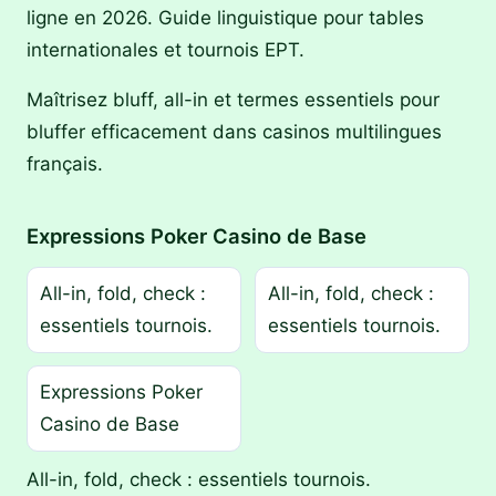
ligne en 2026. Guide linguistique pour tables
internationales et tournois EPT.
Maîtrisez bluff, all-in et termes essentiels pour
bluffer efficacement dans casinos multilingues
français.
Expressions Poker Casino de Base
All-in, fold, check :
All-in, fold, check :
essentiels tournois.
essentiels tournois.
Expressions Poker
Casino de Base
All-in, fold, check : essentiels tournois.