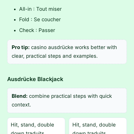
All-in : Tout miser
Fold : Se coucher
Check : Passer
Pro tip:
casino ausdrücke works better with
clear, practical steps and examples.
Ausdrücke Blackjack
Blend:
combine practical steps with quick
context.
Hit, stand, double
Hit, stand, double
down traduits.
down traduits.