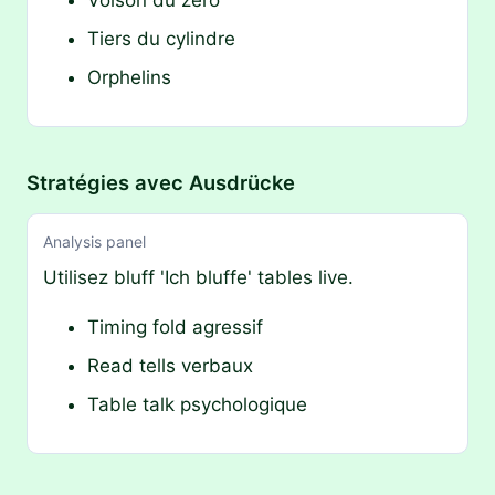
Tiers du cylindre
Orphelins
Stratégies avec Ausdrücke
Analysis panel
Utilisez bluff 'Ich bluffe' tables live.
Timing fold agressif
Read tells verbaux
Table talk psychologique