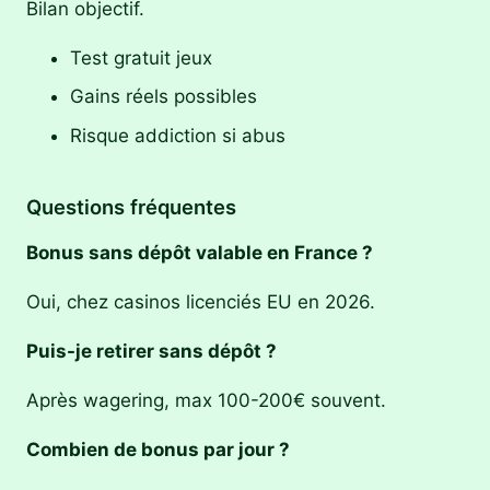
Bilan objectif.
Test gratuit jeux
Gains réels possibles
Risque addiction si abus
Questions fréquentes
Bonus sans dépôt valable en France ?
Oui, chez casinos licenciés EU en 2026.
Puis-je retirer sans dépôt ?
Après wagering, max 100-200€ souvent.
Combien de bonus par jour ?