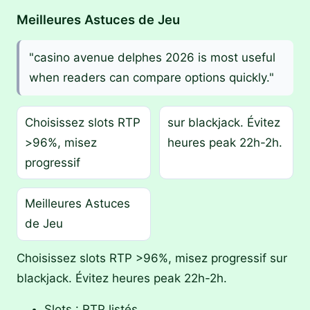
Meilleures Astuces de Jeu
"casino avenue delphes 2026 is most useful
when readers can compare options quickly."
Choisissez slots RTP
sur blackjack. Évitez
>96%, misez
heures peak 22h-2h.
progressif
Meilleures Astuces
de Jeu
Choisissez slots RTP >96%, misez progressif sur
blackjack. Évitez heures peak 22h-2h.
Slots : RTP listés