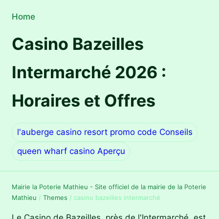
Home
Casino Bazeilles
Intermarché 2026 :
Horaires et Offres
l'auberge casino resort promo code Conseils
queen wharf casino Aperçu
Mairie la Poterie Mathieu - Site officiel de la mairie de la Poterie
Mathieu
/
Themes
/
casino bazeilles intermarché
Le Casino de Bazeilles, près de l'Intermarché, est