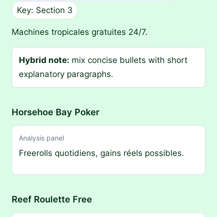
Key: Section 3
Machines tropicales gratuites 24/7.
Hybrid note:
mix concise bullets with short
explanatory paragraphs.
Horsehoe Bay Poker
Analysis panel
Freerolls quotidiens, gains réels possibles.
Reef Roulette Free