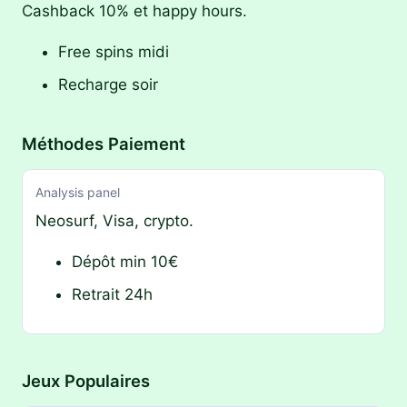
Cashback 10% et happy hours.
Free spins midi
Recharge soir
Méthodes Paiement
Analysis panel
Neosurf, Visa, crypto.
Dépôt min 10€
Retrait 24h
Jeux Populaires