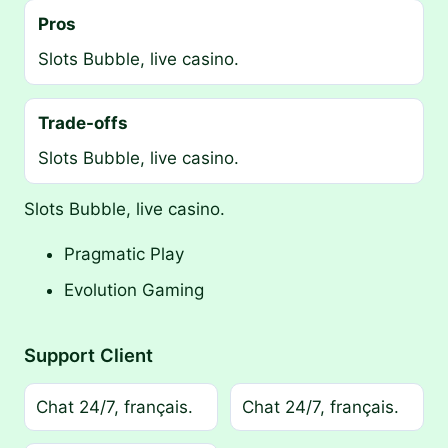
Pros
Slots Bubble, live casino.
Trade-offs
Slots Bubble, live casino.
Slots Bubble, live casino.
Pragmatic Play
Evolution Gaming
Support Client
Chat 24/7, français.
Chat 24/7, français.