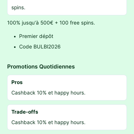
spins.
100% jusqu'à 500€ + 100 free spins.
Premier dépôt
Code BULBI2026
Promotions Quotidiennes
Pros
Cashback 10% et happy hours.
Trade-offs
Cashback 10% et happy hours.