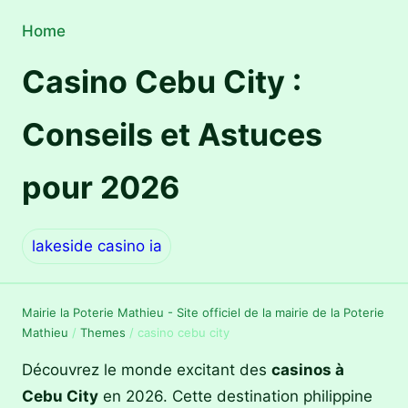
Home
Casino Cebu City :
Conseils et Astuces
pour 2026
lakeside casino ia
Mairie la Poterie Mathieu - Site officiel de la mairie de la Poterie
Mathieu
/
Themes
/
casino cebu city
Découvrez le monde excitant des
casinos à
Cebu City
en 2026. Cette destination philippine