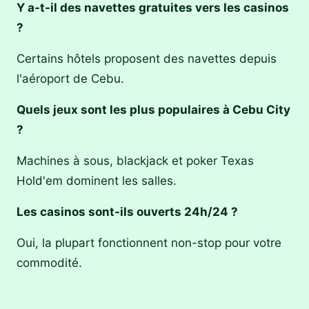
Y a-t-il des navettes gratuites vers les casinos
?
Certains hôtels proposent des navettes depuis
l'aéroport de Cebu.
Quels jeux sont les plus populaires à Cebu City
?
Machines à sous, blackjack et poker Texas
Hold'em dominent les salles.
Les casinos sont-ils ouverts 24h/24 ?
Oui, la plupart fonctionnent non-stop pour votre
commodité.