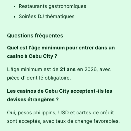
Restaurants gastronomiques
Soirées DJ thématiques
Questions fréquentes
Quel est l'âge minimum pour entrer dans un
casino à Cebu City ?
L'âge minimum est de
21 ans
en 2026, avec
pièce d'identité obligatoire.
Les casinos de Cebu City acceptent-ils les
devises étrangères ?
Oui, pesos philippins, USD et cartes de crédit
sont acceptés, avec taux de change favorables.