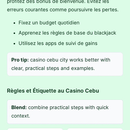
profitez des bonus de bienvenue. Évitez les
erreurs courantes comme poursuivre les pertes.
Fixez un budget quotidien
Apprenez les règles de base du blackjack
Utilisez les apps de suivi de gains
Pro tip:
casino cebu city works better with
clear, practical steps and examples.
Règles et Étiquette au Casino Cebu
Blend:
combine practical steps with quick
context.