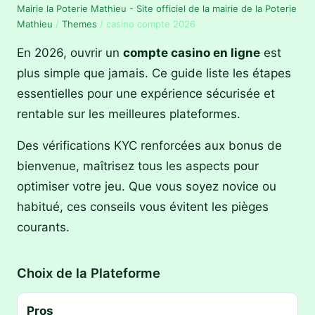
Mairie la Poterie Mathieu - Site officiel de la mairie de la Poterie
Mathieu
/
Themes
/
casino compte 2026
En 2026, ouvrir un
compte casino en ligne
est
plus simple que jamais. Ce guide liste les étapes
essentielles pour une expérience sécurisée et
rentable sur les meilleures plateformes.
Des vérifications KYC renforcées aux bonus de
bienvenue, maîtrisez tous les aspects pour
optimiser votre jeu. Que vous soyez novice ou
habitué, ces conseils vous évitent les pièges
courants.
Choix de la Plateforme
Pros