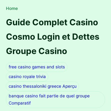
Home
Guide Complet Casino
Cosmo Login et Dettes
Groupe Casino
free casino games and slots
casino royale trivia
casino thessaloniki greece Aperçu
banque casino fait partie de quel groupe
Comparatif