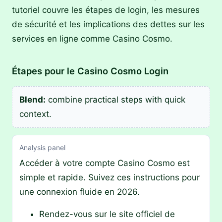
tutoriel couvre les étapes de login, les mesures
de sécurité et les implications des dettes sur les
services en ligne comme Casino Cosmo.
Étapes pour le Casino Cosmo Login
Blend:
combine practical steps with quick
context.
Analysis panel
Accéder à votre compte Casino Cosmo est
simple et rapide. Suivez ces instructions pour
une connexion fluide en 2026.
Rendez-vous sur le site officiel de