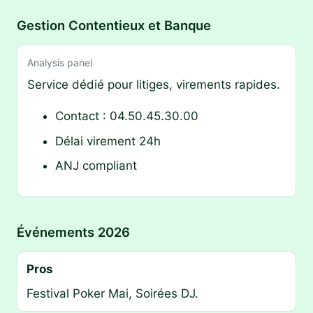
Gestion Contentieux et Banque
Analysis panel
Service dédié pour litiges, virements rapides.
Contact : 04.50.45.30.00
Délai virement 24h
ANJ compliant
Événements 2026
Pros
Festival Poker Mai, Soirées DJ.