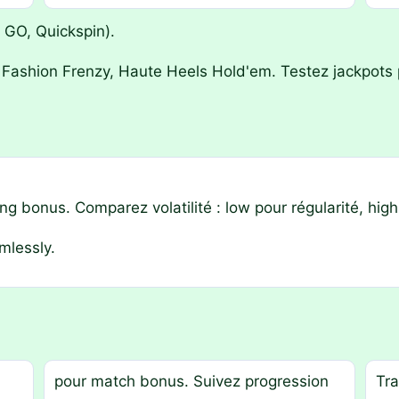
 GO, Quickspin).
 Fashion Frenzy, Haute Heels Hold'em. Testez jackpots 
 bonus. Comparez volatilité : low pour régularité, high
mlessly.
pour match bonus. Suivez progression
Tra