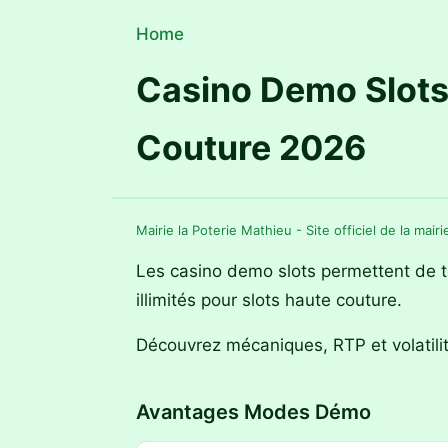
Home
Casino Demo Slots
Couture 2026
Mairie la Poterie Mathieu - Site officiel de la mair
Les casino demo slots permettent de 
illimités pour slots haute couture.
Découvrez mécaniques, RTP et volatilité
Avantages Modes Démo