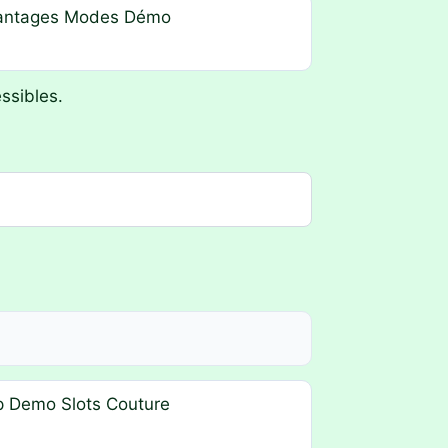
antages Modes Démo
essibles.
p Demo Slots Couture