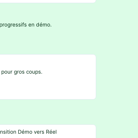
progressifs en démo.
 pour gros coups.
nsition Démo vers Réel