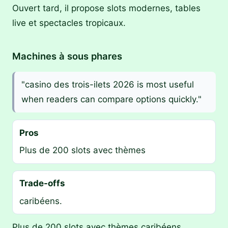
Ouvert tard, il propose slots modernes, tables
live et spectacles tropicaux.
Machines à sous phares
"casino des trois-ilets 2026 is most useful
when readers can compare options quickly."
Pros
Plus de 200 slots avec thèmes
Trade-offs
caribéens.
Plus de 200 slots avec thèmes caribéens.