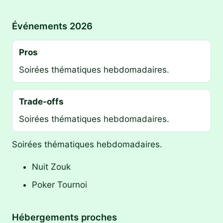
Événements 2026
Pros
Soirées thématiques hebdomadaires.
Trade-offs
Soirées thématiques hebdomadaires.
Soirées thématiques hebdomadaires.
Nuit Zouk
Poker Tournoi
Hébergements proches