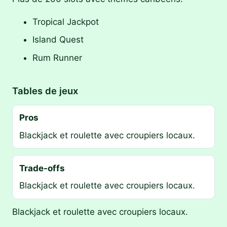
Tropical Jackpot
Island Quest
Rum Runner
Tables de jeux
Pros
Blackjack et roulette avec croupiers locaux.
Trade-offs
Blackjack et roulette avec croupiers locaux.
Blackjack et roulette avec croupiers locaux.